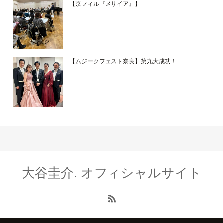
【京フィル『メサイア』】
【ムジークフェスト奈良】第九大成功！
大谷圭介. オフィシャルサイト