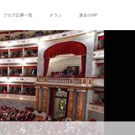
ブログ記事一覧
チラシ
過去のHP