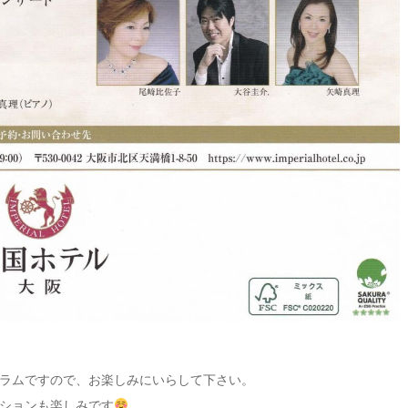
ラムですので、お楽しみにいらして下さい。
ションも楽しみです