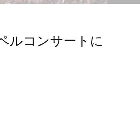
ペルコンサートに