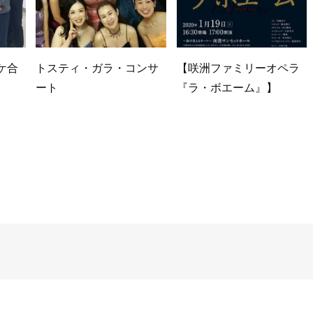
ケ合
トスティ・ガラ・コンサ
【咲洲ファミリーオペラ
ート
『ラ・ボエーム』】