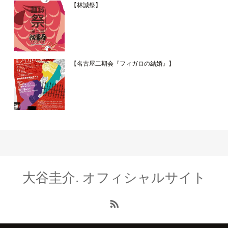
【林誠祭】
【名古屋二期会『フィガロの結婚』】
大谷圭介. オフィシャルサイト