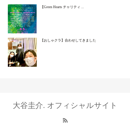
【Green Hearts チャリティ ...
【おしゃクラ】合わせしてきました
大谷圭介. オフィシャルサイト