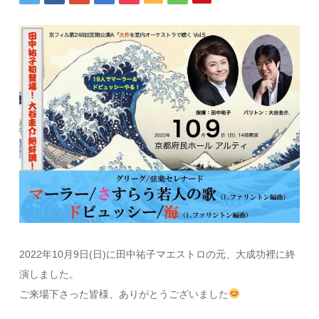
2022年10月9日(日)に田中祐子マエストロの元、大成功裡に終
演しました。
ご来場下さった皆様、ありがとうございました