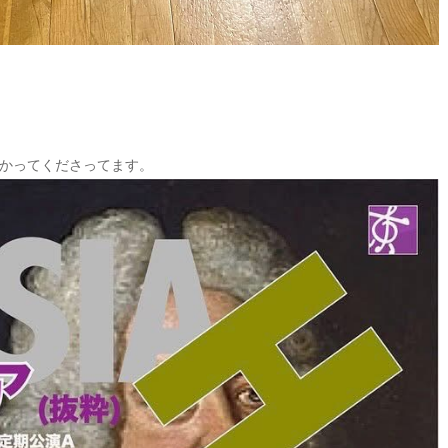
かってくださってます。