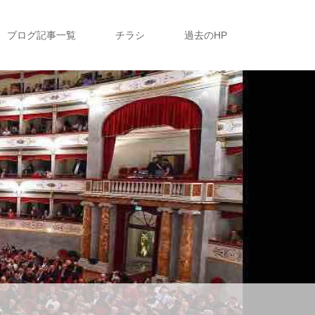
ブログ記事一覧
チラシ
過去のHP