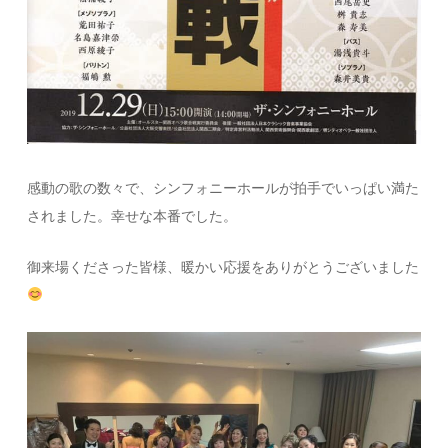
感動の歌の数々で、シンフォニーホールが拍手でいっぱい満た
されました。幸せな本番でした。
御来場くださった皆様、暖かい応援をありがとうございました