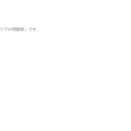
リアの理髪師』です。