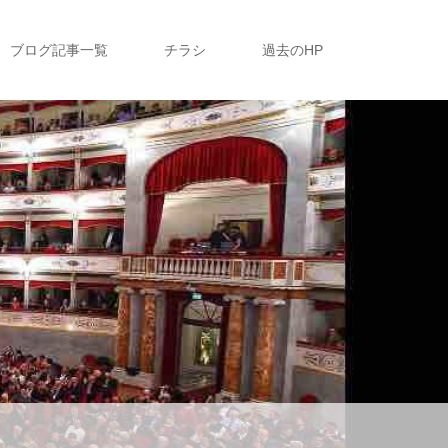
ブログ記事一覧
チラシ
過去のHP